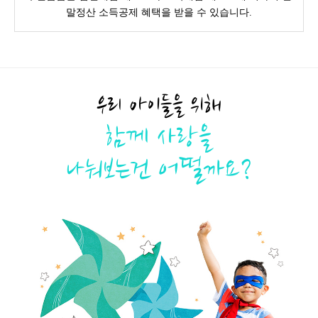
말정산 소득공제 혜택을 받을 수 있습니다.
우리 아이들을 위해
함께 사랑을
나눠보는건 어떨까요?