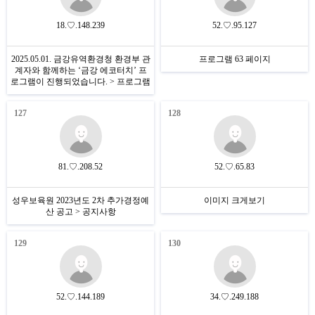
18.♡.148.239
52.♡.95.127
2025.05.01. 금강유역환경청 환경부 관
프로그램 63 페이지
계자와 함께하는 ‘금강 에코터치’ 프
로그램이 진행되었습니다. > 프로그램
127
128
81.♡.208.52
52.♡.65.83
성우보육원 2023년도 2차 추가경정예
이미지 크게보기
산 공고 > 공지사항
129
130
52.♡.144.189
34.♡.249.188