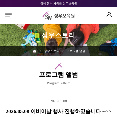
함께 행복 가득한 성우보육원
성우스토리
>
성우스토리
>
프로그램 앨범
프로그램 앨범
Program Album
2026.05.08
2026.05.08 어버이날 행사 진행하였습니다 ~^^