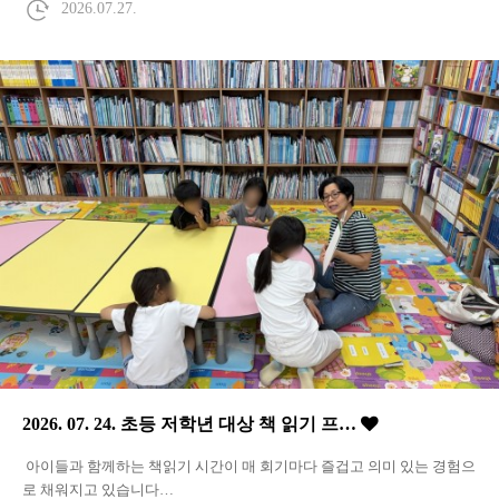
2026.07.27.
2026. 07. 24. 초등 저학년 대상 책 읽기 프…
아이들과 함께하는 책읽기 시간이 매 회기마다 즐겁고 의미 있는 경험으
로 채워지고 있습니다…