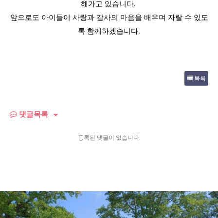
해가고 있습니다.
앞으로도 아이들이 사랑과 감사의 마음을 배우며 자랄 수 있도
록 함께하겠습니다.
목록
댓글목록
등록된 댓글이 없습니다.