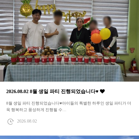
2026.08.02 8월 생일 파티 진행되었습니다♥
8월 생일 파티 진행되었습니다♥아이들의 특별한 하루인 생일 파티가 더
욱 행복하고 풍성하게 진행될 수…
2026.08.02