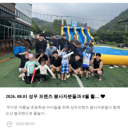
2026. 08.01 성우 프렌즈 봉사자분들과 8월 활…
무더운 여름날 초등학생 아이들을 위해 성우프렌즈 봉사자분들이 함께
논산 벌곡랜드로 물놀이…
2026-08-03