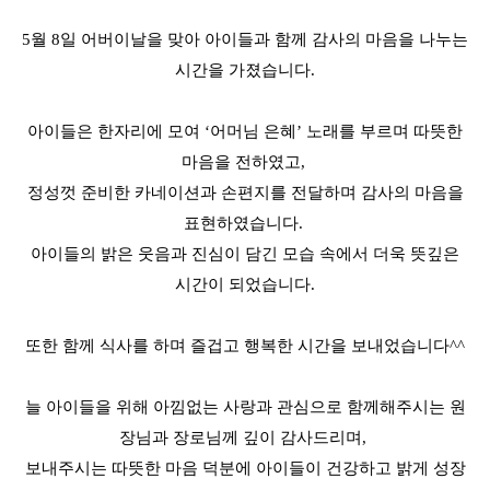
5월 8일 어버이날을 맞아 아이들과 함께 감사의 마음을 나누는
시간을 가졌습니다.
아이들은 한자리에 모여 ‘어머님 은혜’ 노래를 부르며 따뜻한
마음을 전하였고,
정성껏 준비한 카네이션과 손편지를 전달하며 감사의 마음을
표현하였습니다.
아이들의 밝은 웃음과 진심이 담긴 모습 속에서 더욱 뜻깊은
시간이 되었습니다.
또한 함께 식사를 하며 즐겁고 행복한 시간을 보내었습니다^^
늘 아이들을 위해 아낌없는 사랑과 관심으로 함께해주시는 원
장님과 장로님께 깊이 감사드리며,
보내주시는 따뜻한 마음 덕분에 아이들이 건강하고 밝게 성장