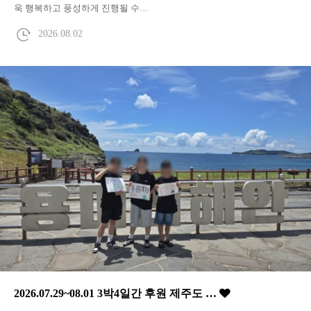
욱 행복하고 풍성하게 진행될 수…
2026.08.02
2026.07.29~08.01 3박4일간 후원 제주도 …