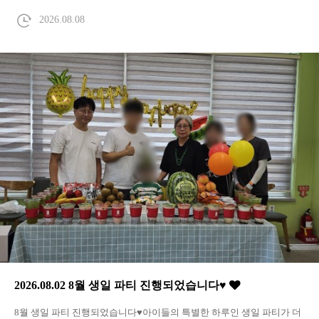
2026.08.08
2026.08.02 8월 생일 파티 진행되었습니다♥
8월 생일 파티 진행되었습니다♥아이들의 특별한 하루인 생일 파티가 더