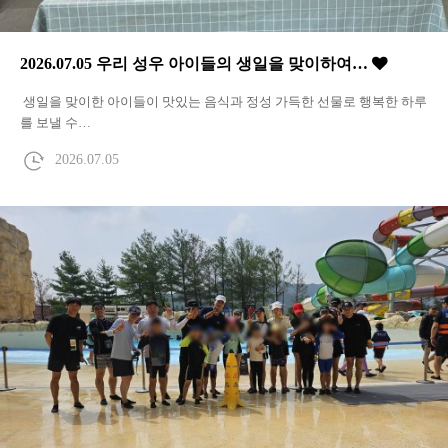
2026.07.05 우리 성우 아이들의 생일을 맞이하여…
생일을 맞이한 아이들이 맛있는 음식과 정성 가득한 선물로 행복한 하루
를 보낼 수…
2026.07.05