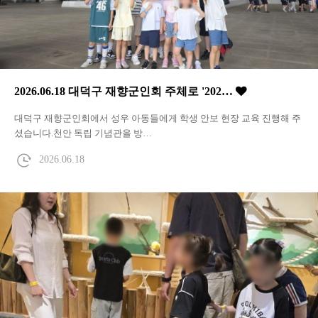
2026.06.18 대덕구 재향군인회 주체로 '202…
대덕구 재향군인회에서 성우 아동들에게 학생 안보 현장 교육 진행해 주
셨습니다.천안 독립 기념관을 방…
2026.06.18