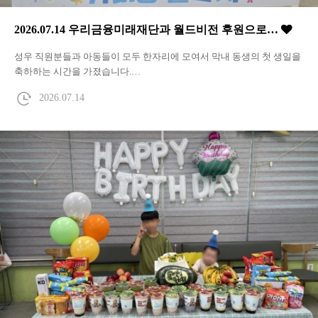
2026.07.14 우리금융미래재단과 월드비전 후원으로…
성우 직원분들과 아동들이 모두 한자리에 모여서 막내 동생의 첫 생일을
축하하는 시간을 가졌습니다.…
2026.07.14