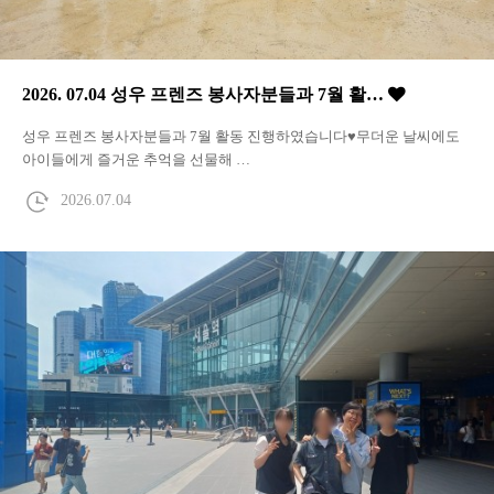
2026. 07.04 성우 프렌즈 봉사자분들과 7월 활…
성우 프렌즈 봉사자분들과 7월 활동 진행하였습니다♥무더운 날씨에도
아이들에게 즐거운 추억을 선물해 …
2026.07.04