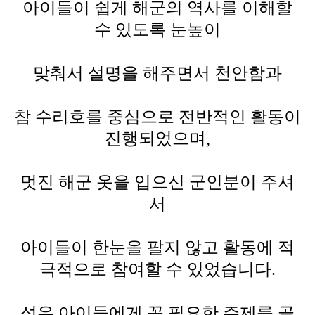
아이들이 쉽게 해군의 역사를 이해할
수 있도록 눈높이
맞춰서 설명을 해주면서 천안함과
참 수리호를 중심으로 전반적인 활동이
진행되었으며
,
멋진 해군 옷을 입으신 군인분이 주셔
서
아이들이 한눈을 팔지 않고 활동에 적
극적으로 참여할 수 있었습니다
.
성우 아이들에게 꼭 필요한 주제를 골