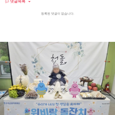
댓글목록
등록된 댓글이 없습니다.