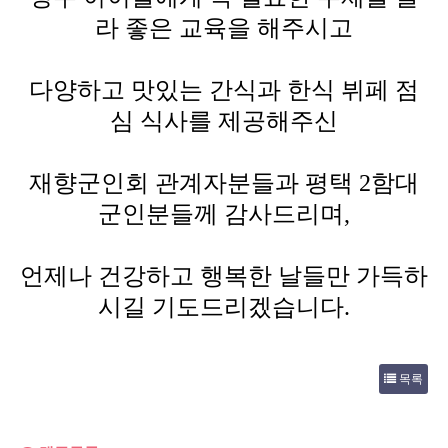
라 좋은 교육을 해주시고
다양하고 맛있는 간식과 한식 뷔페 점
심 식사를 제공해주신
재향군인회 관계자분들과 평택
2
함대
군인분들께 감사드리며
,
언제나 건강하고 행복한 날들만 가득하
시길 기도드리겠습니다
.
목록