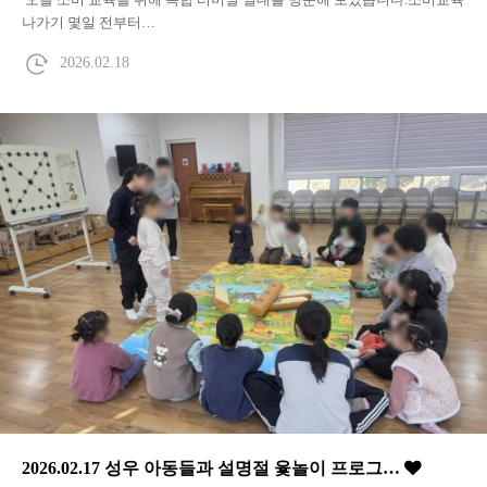
나가기 몇일 전부터…
2026.02.18
2026.02.17 성우 아동들과 설명절 윷놀이 프로그…