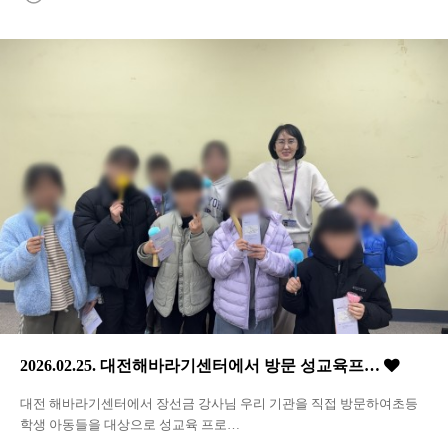
2026.02.25. 대전해바라기센터에서 방문 성교육프…
대전 해바라기센터에서 장선금 강사님 우리 기관을 직접 방문하여초등
학생 아동들을 대상으로 성교육 프로…