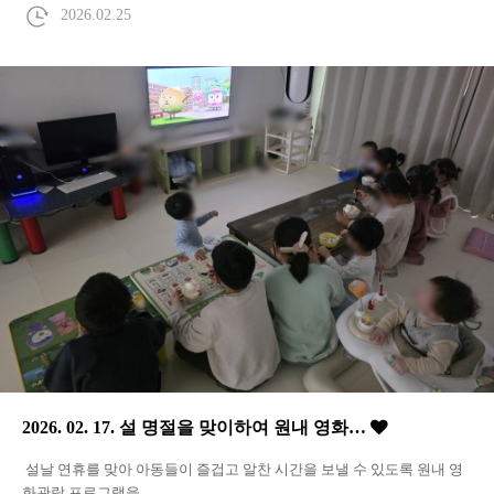
2026.02.25
2026. 02. 17. 설 명절을 맞이하여 원내 영화…
설날 연휴를 맞아 아동들이 즐겁고 알찬 시간을 보낼 수 있도록 원내 영
화관람 프로그램을 …