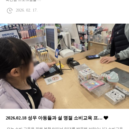
2026. 02. 17.
2026.02.18 성우 아동들과 설 명절 소비교육 프…
오늘 소비 교육을 위해 복합 터미널 일대를 방문해 보았습니다.소비교육