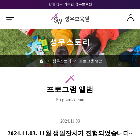
함께 행복 가득한 성우보육원
성우스토리
>
성우스토리
>
프로그램 앨범
프로그램 앨범
Program Album
2024.11.03
2024.11.03. 11월 생일잔치가 진행되었습니다~