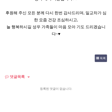
후원해 주신 모든 분께 다시 한번 감사드리며
,
일교차가 심
한 요즘 건강 조심하시고
,
늘 행복하시길 성우 가족들이 마음 모아 기도 드리겠습니
다
~
♥
목록
댓글목록
등록된 댓글이 없습니다.