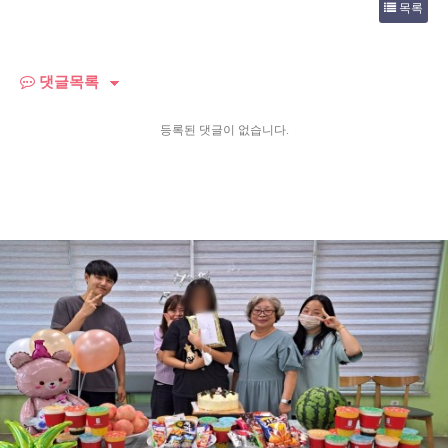
목록
댓글목록
등록된 댓글이 없습니다.