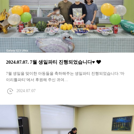
2024.07.07. 7월 생일파티 진행되었습니다♥
7월 생일을 맞이한 아동들을 축하해주는 생일파티 진행되었습니다.’마
이리틀파티‘에서 후원해 주신 귀여…
2024.07.07