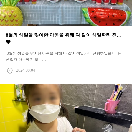
8월의 생일을 맞이한 아동을 위해 다 같이 생일파티 진…
8월의 생일을 맞이한 아동을 위해 다 같이 생일파티 진행하였습니다~!
생일자 아동에게 모두…
2024.08.04