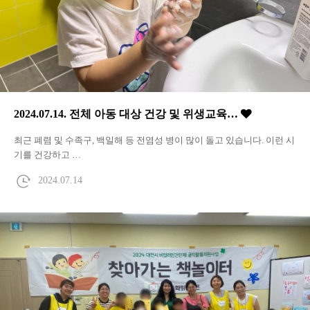
2024.07.14. 전체 아동 대상 건강 및 위생교육…
최근 폐렴 및 수족구, 백일해 등 전염성 병이 많이 돌고 있습니다. 이런 시
기를 건강하고 …
2024.07.14