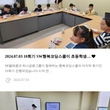
2024.07.03 10회기 SW행복코딩스쿨이 초등학생…
SK텔레콤과 하나금융그룹이 함께하는 행복코딩스쿨의 마지막 회기인
10회기 진행되었습니다.시작 전 …
2024.07.03