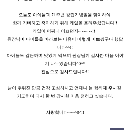
오늘도 아이들과 71주년 창립기념일을 맞이하여
함께 기뻐하고 축하하기 위해 케잌을 올려주셨답니다!!
케잌이 어찌나 이쁘던지~~~~~~!!
원장님이 아이들을 바라보는 마음이 이렇게 이쁘겠구나 했답
니다^^!!
아이들도 감탄하며 맛있게 먹으며 원장님께 감사한 마음 이야
기 나누었습니다^0^*
진심으로 감사드립니다!!
날이 추워진 만큼 건강 조심하시고 언제나 늘 함께해 주시길
기도하며 다시 한 번 감사한 마음 전하고 싶습니다.
사랑합니다~~~^0^!!