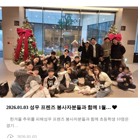
2026.01.03 성우 프렌즈 봉사자분들과 함께 1월…
한겨울 추위를 피해성우 프렌즈 봉사자분들과 함께 초등학생 10명은
경기…
2026.01.03