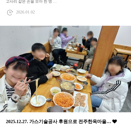
고사리 같은 손을 모아 한 명 …
2026.01.02
2025.12.27. 가스기술공사 후원으로 전주한옥마을…