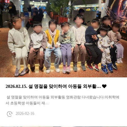
2026.02.15. 설 명절을 맞이하여 아동들 외부활…
설 명절을 맞이하여 아동들 외부활동 영화관람 다녀왔습니다.미취학에
서 초등학생 아동들이 재…
2026-02-16