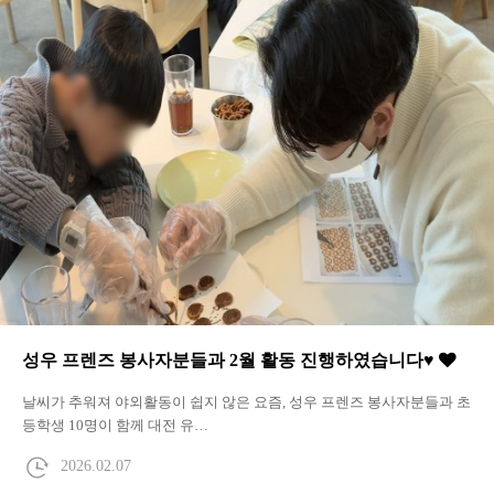
성우 프렌즈 봉사자분들과 2월 활동 진행하였습니다♥
날씨가 추워져 야외활동이 쉽지 않은 요즘, 성우 프렌즈 봉사자분들과 초
등학생 10명이 함께 대전 유…
2026.02.07