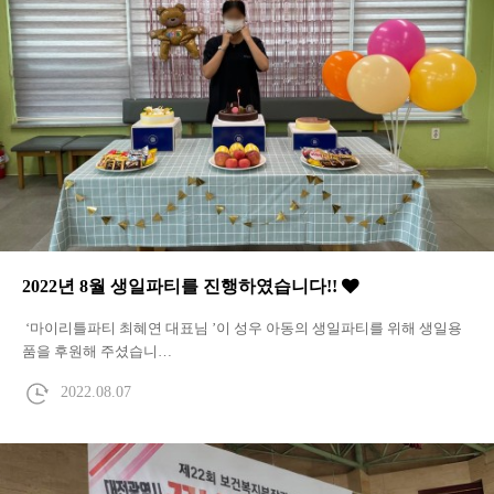
2022년 8월 생일파티를 진행하였습니다!!
‘마이리틀파티 최혜연 대표님 ’이 성우 아동의 생일파티를 위해 생일용
품을 후원해 주셨습니…
2022.08.07