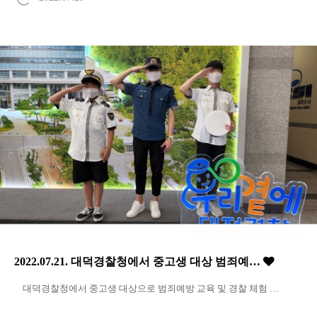
2022.07.21. 대덕경찰청에서 중고생 대상 범죄예…
대덕경찰청에서 중고생 대상으로 범죄예방 교육 및 경찰 체험 …