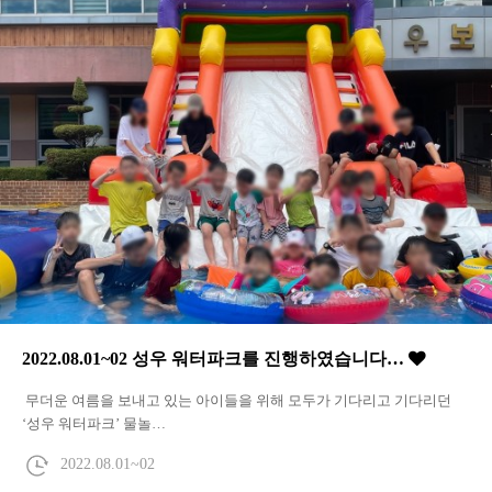
2022.08.01~02 성우 워터파크를 진행하였습니다…
무더운 여름을 보내고 있는 아이들을 위해 모두가 기다리고 기다리던
‘성우 워터파크’ 물놀…
2022.08.01~02