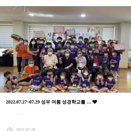
2022.07.27~07.29 성우 여름 성경학교를 …
…
2022.07.29