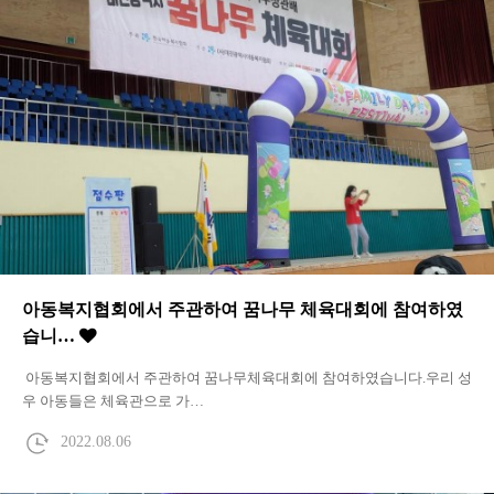
아동복지협회에서 주관하여 꿈나무 체육대회에 참여하였
습니…
아동복지협회에서 주관하여 꿈나무체육대회에 참여하였습니다.우리 성
우 아동들은 체육관으로 가…
2022.08.06