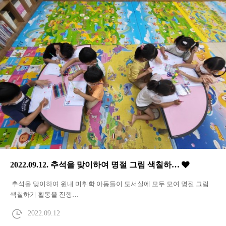
2022.09.12. 추석을 맞이하여 명절 그림 색칠하…
추석을 맞이하여 원내 미취학 아동들이 도서실에 모두 모여 명절 그림
색칠하기 활동을 진행…
2022.09.12