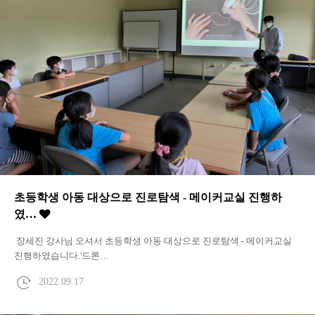
초등학생 아동 대상으로 진로탐색 - 메이커교실 진행하
였…
장세진 강사님 오셔서 초등학생 아동 대상으로 진로탐색 - 메이커교실
진행하였습니다.'드론…
2022.09.17