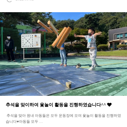
추석을 맞이하여 윷놀이 활동을 진행하였습니다^^
추석을 맞아 원내 아동들은 모두 운동장에 모여 윷놀이 활동을 진행하였
습니다♥아동들 모두 …