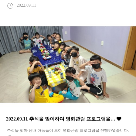
2022.09.11
2022.09.11 추석을 맞이하여 영화관람 프로그램을…
추석을 맞아 원내 아동들이 모여 영화관람 프로그램을 진행하였습니다.