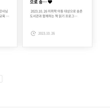
으로 송…
 강사님
2023.10. 26 미취학 아동 대상으로 송촌
교육 …
도서관과 함께하는 책 읽기 프로그…
2023.10. 26