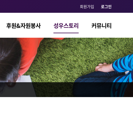
회원가입
로그인
후원&자원봉사
성우스토리
커뮤니티