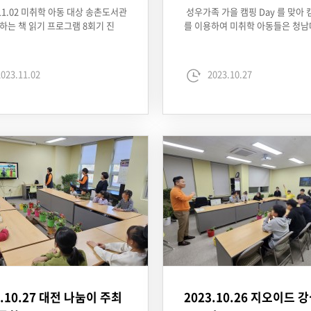
.11.02 미취학 아동 대상 송촌도서관
성우가족 가을 캠핑 Day 를 맞아
하는 책 읽기 프로그램 8회기 진
를 이용하여 미취학 아동들은 청남
023.11.02
2023.10.27
3.10.27 대전 나눔이 주최
2023.10.26 지오이드 