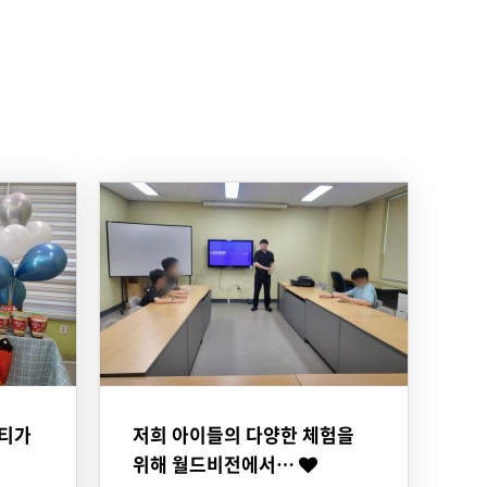
파티가
저희 아이들의 다양한 체험을
위해 월드비전에서…