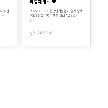
과 함께 평…
우 직업
2025.06.19.재향군인회분들과 함께 평택
고…
2함대 견학 프로그램을 다녀왔습니다.
&…
2025.06.19.