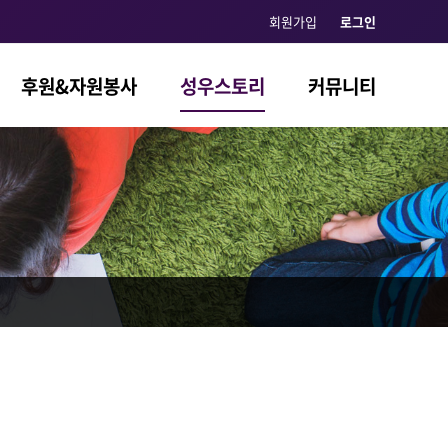
회원가입
로그인
후원&자원봉사
성우스토리
커뮤니티