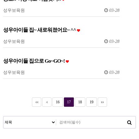
성우보육원
03-28
성우아이들 집~ 새로워졌어요~ ^^
성우보육원
03-28
성우아이들 집으로 Go~GO~!
성우보육원
03-28
16
17
18
19