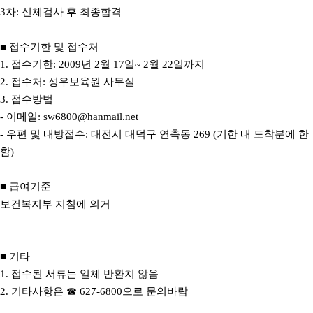
3차: 신체검사 후 최종합격
■ 접수기한 및 접수처
1. 접수기한: 2009년 2월 17일~ 2월 22일까지
2. 접수처: 성우보육원 사무실
3. 접수방법
- 이메일: sw6800@hanmail.net
- 우편 및 내방접수: 대전시 대덕구 연축동 269 (기한 내 도착분에 한
함)
■ 급여기준
보건복지부 지침에 의거
■ 기타
1. 접수된 서류는 일체 반환치 않음
2. 기타사항은 ☎ 627-6800으로 문의바람