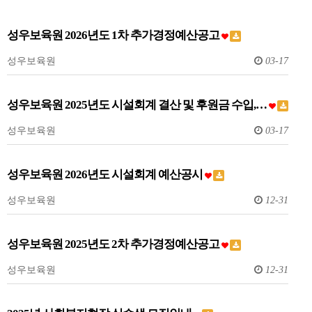
성우보육원 2026년도 1차 추가경정예산공고
성우보육원
03-17
성우보육원 2025년도 시설회계 결산 및 후원금 수입,…
성우보육원
03-17
성우보육원 2026년도 시설회계 예산공시
성우보육원
12-31
성우보육원 2025년도 2차 추가경정예산공고
성우보육원
12-31