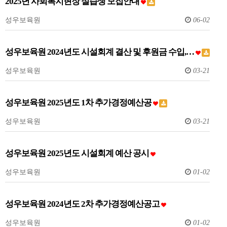
2025년 사회복지현장 실습생 모집안내
성우보육원
06-02
성우보육원 2024년도 시설회계 결산 및 후원금 수입,…
성우보육원
03-21
성우보육원 2025년도 1차 추가경정예산공
성우보육원
03-21
성우보육원 2025년도 시설회계 예산 공시
성우보육원
01-02
성우보육원 2024년도 2차 추가경정예산공고
성우보육원
01-02