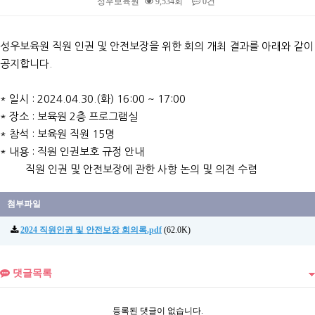
성우보육원
9,534회
0건
본문
성우보육원 직원 인권 및 안전보장을 위한 회의 개최 결과를 아래와 같이
공지합니다.
* 일시 : 2024.04.30.(화) 16:00 ~ 17:00
* 장소 : 보육원 2층 프로그램실
* 참석 : 보육원 직원 15명
* 내용 : 직원 인권보호 규정 안내
직원 인권 및 안전보장에 관한 사항 논의 및 의견 수렴
첨부파일
2024 직원인권 및 안전보장 회의록.pdf
(62.0K)
댓글목록
등록된 댓글이 없습니다.