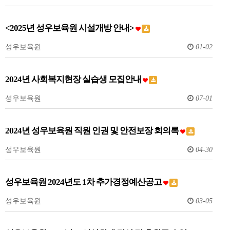
<2025년 성우보육원 시설개방 안내>
성우보육원
01-02
2024년 사회복지현장 실습생 모집안내
성우보육원
07-01
2024년 성우보육원 직원 인권 및 안전보장 회의록
성우보육원
04-30
성우보육원 2024년도 1차 추가경정예산공고
성우보육원
03-05