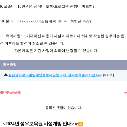
9. 실습비 : 10만원(점심식비 포함/프로그램 진행비 미포함)
10. 문 의 : 042-627-6800(실습 슈퍼바이저 : 최병관 과장)
11. 유의사항 : 1)기재하신 내용이 사실과 다르거나 허위로 작성된 경우에는 합
격 이후라도 합격이 취소될 수 있습니다.
2)본 계획은 기관 사정에 의하여 변경될 수 있습니다.
첨부파일
실습생프로파일및개인정보제공동의서_성우보육원2023년.hwp
(63.0K)
댓글목록
등록된 댓글이 없습니다.
<2024년 성우보육원 시설개방 안내>