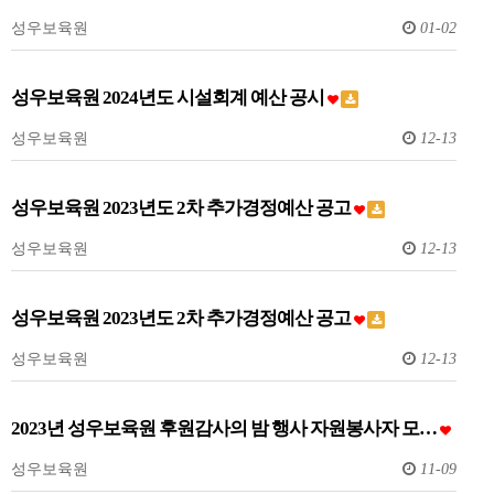
성우보육원
01-02
성우보육원 2024년도 시설회계 예산 공시
성우보육원
12-13
성우보육원 2023년도 2차 추가경정예산 공고
성우보육원
12-13
성우보육원 2023년도 2차 추가경정예산 공고
성우보육원
12-13
2023년 성우보육원 후원감사의 밤 행사 자원봉사자 모…
성우보육원
11-09