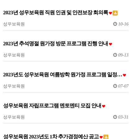
2023년 성우보육원 직원 인권 및 안전보장 회의록
성우보육원
10-16
2023년 추석명절 원가정 방문 프로그램 진행 안내
성우보육원
09-13
2023년도 성우보육원 여름방학 원가정 프로그램 일정…
성우보육원
07-07
성우보육원 자립프로그램 멘토멘티 모집 안내
성우보육원
03-31
성우보육원 2023년도 1차 추가경정예산 공고