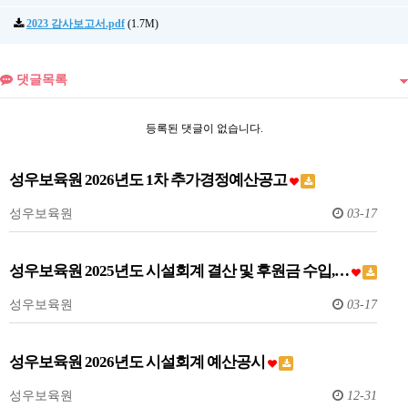
2023 감사보고서.pdf
(1.7M)
댓글목록
등록된 댓글이 없습니다.
성우보육원 2026년도 1차 추가경정예산공고
성우보육원
03-17
성우보육원 2025년도 시설회계 결산 및 후원금 수입,…
성우보육원
03-17
성우보육원 2026년도 시설회계 예산공시
성우보육원
12-31