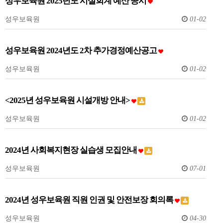
성우보육원 2025년도 시설회계 예산 공시
성우보육원
01-02
성우보육원 2024년도 2차 추가경정예산공고
성우보육원
01-02
<2025년 성우보육원 시설개방 안내>
성우보육원
01-02
2024년 사회복지현장 실습생 모집안내
성우보육원
07-01
2024년 성우보육원 직원 인권 및 안전보장 회의록
성우보육원
04-30