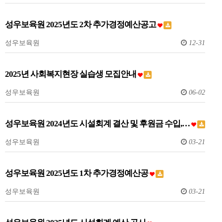
성우보육원 2025년도 2차 추가경정예산공고
성우보육원
12-31
2025년 사회복지현장 실습생 모집안내
성우보육원
06-02
성우보육원 2024년도 시설회계 결산 및 후원금 수입,…
성우보육원
03-21
성우보육원 2025년도 1차 추가경정예산공
성우보육원
03-21