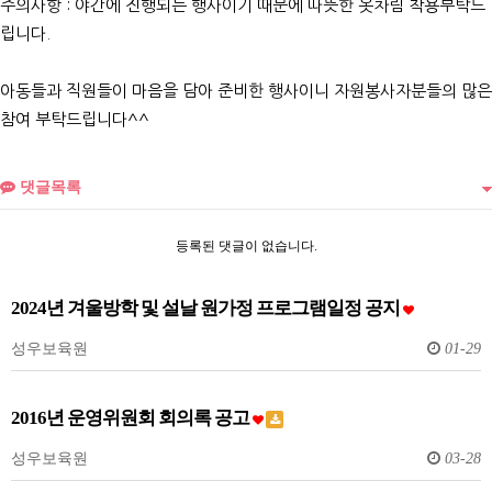
주의사항 : 야간에 진행되는 행사이기 때문에 따뜻한 옷차림 착용부탁드
립니다.
아동들과 직원들이 마음을 담아 준비한 행사이니 자원봉사자분들의 많은
참여 부탁드립니다^^
댓글목록
등록된 댓글이 없습니다.
2024년 겨울방학 및 설날 원가정 프로그램일정 공지
성우보육원
01-29
2016년 운영위원회 회의록 공고
성우보육원
03-28