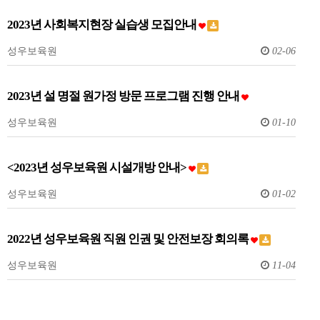
2023년 사회복지현장 실습생 모집안내
성우보육원
02-06
2023년 설 명절 원가정 방문 프로그램 진행 안내
성우보육원
01-10
<2023년 성우보육원 시설개방 안내>
성우보육원
01-02
2022년 성우보육원 직원 인권 및 안전보장 회의록
성우보육원
11-04