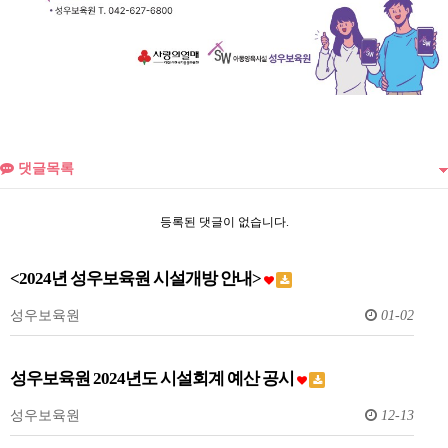
댓글목록
등록된 댓글이 없습니다.
<2024년 성우보육원 시설개방 안내>
성우보육원
01-02
성우보육원 2024년도 시설회계 예산 공시
성우보육원
12-13