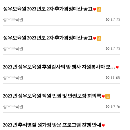
성우보육원 2023년도 2차 추가경정예산 공고
성우보육원
12-13
성우보육원 2023년도 2차 추가경정예산 공고
성우보육원
12-13
2023년 성우보육원 후원감사의 밤 행사 자원봉사자 모…
성우보육원
11-09
2023년 성우보육원 직원 인권 및 안전보장 회의록
성우보육원
10-16
2023년 추석명절 원가정 방문 프로그램 진행 안내