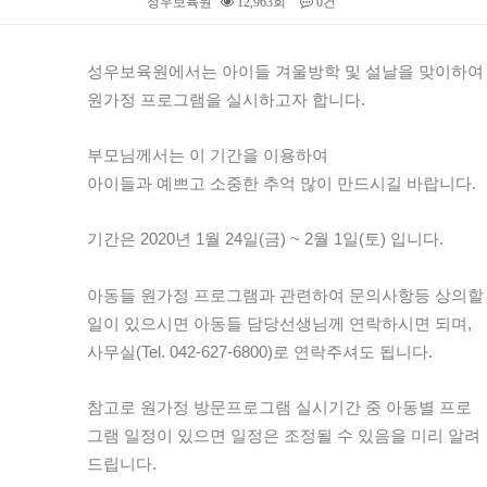
성우보육원
12,963회
0건
본문
성우보육원에서는 아이들 겨울방학 및 설날을 맞이하여
원가정 프로그램을 실시하고자 합니다.
부모님께서는 이 기간을 이용하여
아이들과 예쁘고 소중한 추억 많이 만드시길 바랍니다.
기간은 2020년 1월 24일(금) ~ 2월 1일(토) 입니다.
아동들 원가정 프로그램과 관련하여 문의사항등 상의할
일이 있으시면 아동들 담당선생님께 연락하시면 되며,
사무실(Tel. 042-627-6800)로 연락주셔도 됩니다.
참고로 원가정 방문프로그램 실시기간 중 아동별 프로
그램 일정이 있으면 일정은 조정될 수 있음을 미리 알려
드립니다.