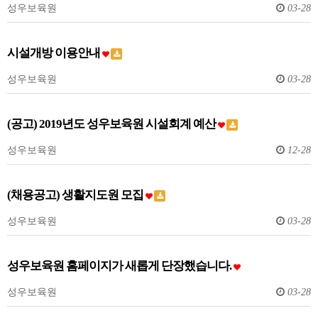
성우보육원
03-28
시설개방 이용안내
성우보육원
03-28
(공고) 2019년도 성우보육원 시설회계 예산
성우보육원
12-28
(채용공고) 생활지도원 모집
성우보육원
03-28
성우보육원 홈페이지가 새롭게 단장했습니다.
성우보육원
03-28