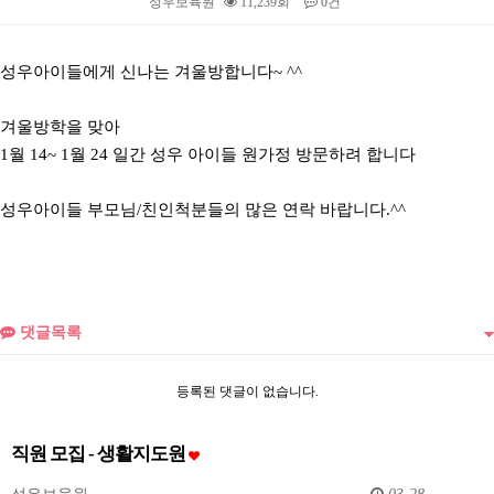
성우보육원
11,239회
0건
본문
성우아이들에게 신나는 겨울방합니다~ ^^
겨울방학을 맞아
1월 14~ 1월 24 일간 성우 아이들 원가정 방문하려 합니다
성우아이들 부모님/친인척분들의 많은 연락 바랍니다.^^
댓글목록
등록된 댓글이 없습니다.
직원 모집 - 생활지도원