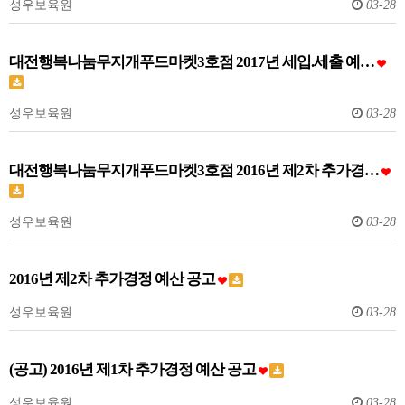
성우보육원
03-28
대전행복나눔무지개푸드마켓3호점 2017년 세입.세출 예…
성우보육원
03-28
대전행복나눔무지개푸드마켓3호점 2016년 제2차 추가경…
성우보육원
03-28
2016년 제2차 추가경정 예산 공고
성우보육원
03-28
(공고) 2016년 제1차 추가경정 예산 공고
성우보육원
03-28