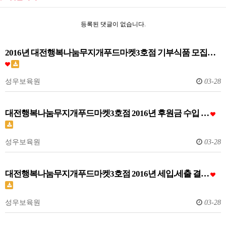
등록된 댓글이 없습니다.
2016년 대전행복나눔무지개푸드마켓3호점 기부식품 모집…
성우보육원
03-28
대전행복나눔무지개푸드마켓3호점 2016년 후원금 수입 …
성우보육원
03-28
대전행복나눔무지개푸드마켓3호점 2016년 세입.세출 결…
성우보육원
03-28