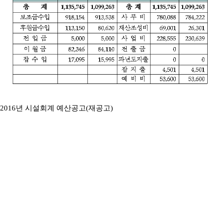
2016년 시설회계 예산공고(재공고)