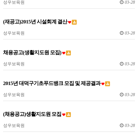
성우보육원
03-28
(재공고)2015년 시설회계 결산
성우보육원
03-28
채용공고(생활지도원 모집)
성우보육원
03-28
2015년 대덕구기초푸드뱅크 모집 및 제공결과
성우보육원
03-28
(채용공고)생활지도원 모집
성우보육원
03-28