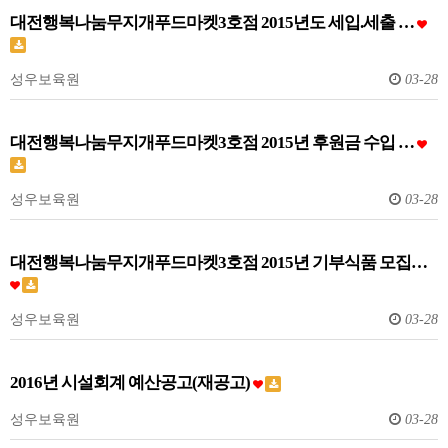
대전행복나눔무지개푸드마켓3호점 2015년도 세입.세출 …
성우보육원
03-28
대전행복나눔무지개푸드마켓3호점 2015년 후원금 수입 …
성우보육원
03-28
대전행복나눔무지개푸드마켓3호점 2015년 기부식품 모집…
성우보육원
03-28
2016년 시설회계 예산공고(재공고)
성우보육원
03-28