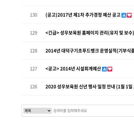
130
(공고)2017년 제1차 추가경정 예산 공고
129
<긴급> 성우보육원 홈페이지 관리(유지 및 보수)
128
2014년 대덕구기초푸드뱅크 운영실적(기부식품
127
<공고> 2014년 시설회계예산
126
2020 성우보육원 신년 행사 일정 안내 (1월 1일