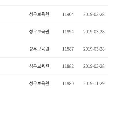
성우보육원
11904
2019-03-28
성우보육원
11894
2019-03-28
성우보육원
11887
2019-03-28
성우보육원
11882
2019-03-28
성우보육원
11880
2019-11-29