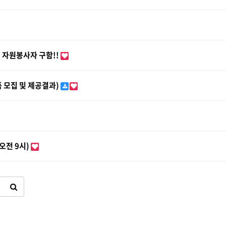
 자원봉사자 구함!!
 모집 및 제공결과)
 오전 9시)