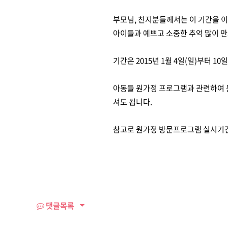
부모님, 친지분들께서는 이 기간을 
아이들과 예쁘고 소중한 추억 많이 
기간은 2015년 1월 4일(일)부터 10
아동들 원가정 프로그램과 관련하여 문의
셔도 됩니다.
참고로 원가정 방문프로그램 실시기간
댓글목록