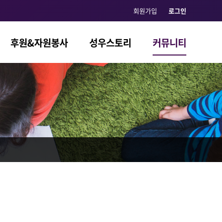
회원가입
로그인
후원&자원봉사
성우스토리
커뮤니티