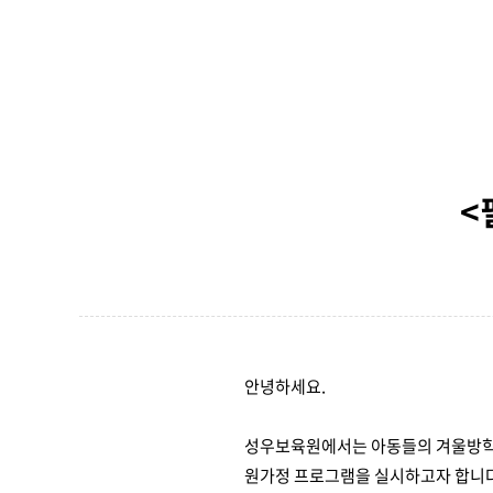
<
안녕하세요.
성우보육원에서는 아동들의 겨울방
원가정 프로그램을 실시하고자 합니다