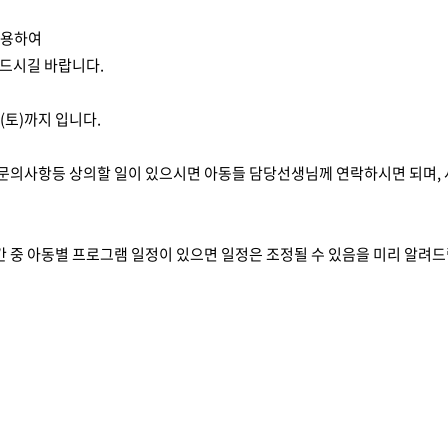
이용하여
만드시길 바랍니다.
일(토)까지 입니다.
사항등 상의할 일이 있으시면 아동들 담당선생님께 연락하시면 되며, 사무실(T
 중 아동별 프로그램 일정이 있으면 일정은 조정될 수 있음을 미리 알려드