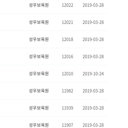
성우보육원
12022
2019-03-28
성우보육원
12021
2019-03-28
성우보육원
12018
2019-03-28
성우보육원
12016
2019-03-28
성우보육원
12010
2019-10-24
성우보육원
11982
2019-03-28
성우보육원
11939
2019-03-28
성우보육원
11907
2019-03-28