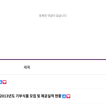
등록된 댓글이 없습니다.
제목
013년도 기부식품 모집 및 제공실적 현황