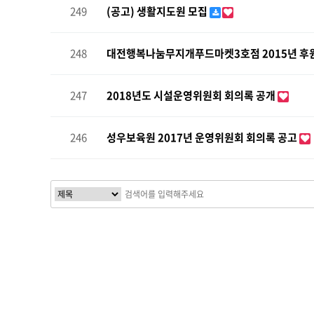
249
(공고) 생활지도원 모집
248
대전행복나눔무지개푸드마켓3호점 2015년 후
247
2018년도 시설운영위원회 회의록 공개
246
성우보육원 2017년 운영위원회 회의록 공고
다음
맨끝