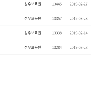
성우보육원
13445
2019-02-27
성우보육원
13357
2019-03-28
성우보육원
13338
2019-02-14
성우보육원
13284
2019-03-28