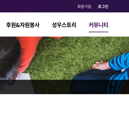
회원가입
로그인
후원&자원봉사
성우스토리
커뮤니티