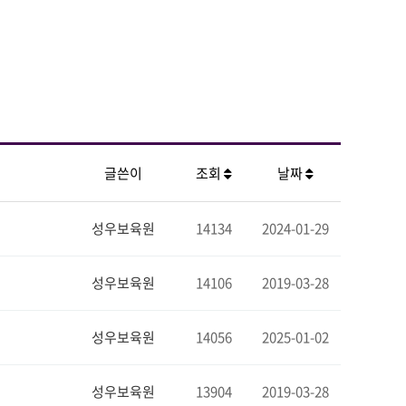
글쓴이
조회
날짜
성우보육원
14134
2024-01-29
성우보육원
14106
2019-03-28
성우보육원
14056
2025-01-02
성우보육원
13904
2019-03-28