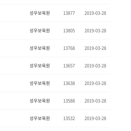
성우보육원
13877
2019-03-28
성우보육원
13805
2019-03-28
성우보육원
13768
2019-03-28
성우보육원
13657
2019-03-28
성우보육원
13638
2019-03-28
성우보육원
13588
2019-03-28
성우보육원
13532
2019-03-28