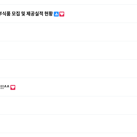
식품 모집 및 제공실적 현황
!!^^