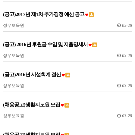
(공고)2017년 제1차 추가경정 예산 공고
성우보육원
03-28
(공고) 2016년 후원금 수입 및 지출명세서
성우보육원
03-28
(공고)2016년 시설회계 결산
성우보육원
03-28
(채용공고)생활지도원 모집
성우보육원
03-28
(채용공고)생활지도원 모집