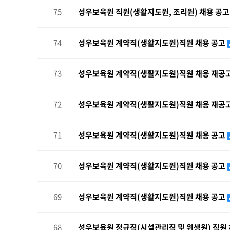
75
성우보육원 직원(생활지도원, 조리원) 채용 공
74
성우보육원 계약직(생활지도원)직원 채용 공고
73
성우보육원 계약직(생활지도원)직원 채용 재공
72
성우보육원 계약직(생활지도원)직원 채용 재공
71
성우보육원 계약직(생활지도원)직원 채용 공고
70
성우보육원 계약직(생활지도원)직원 채용 공고
69
성우보육원 계약직(생활지도원)직원 채용 공고
68
성우보육원 정규직(시설관리직 및 위생원) 직원