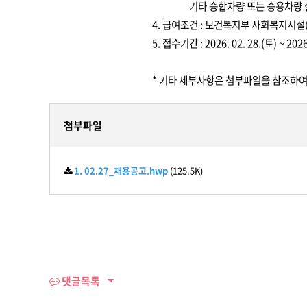
기타 승합차량 또는 승용차량 실
4. 급여조건 : 보건복지부 사회복지시
5. 접수기간 : 2026. 02. 28.(토) ~ 202
* 기타 세부사항은 첨부파일을 참조하여
첨부파일
1. 02.27_채용공고.hwp
(125.5K)
댓글목록