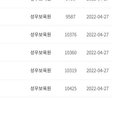
성우보육원
9587
2022-04-27
성우보육원
10376
2022-04-27
성우보육원
10360
2022-04-27
성우보육원
10319
2022-04-27
성우보육원
10425
2022-04-27