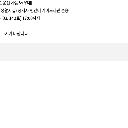
운전 가능자(우대)
설(생활시설) 종사자 인건비 가이드라인 준용
6. 03. 14.(토) 17:00까지
 주시기 바랍니다.