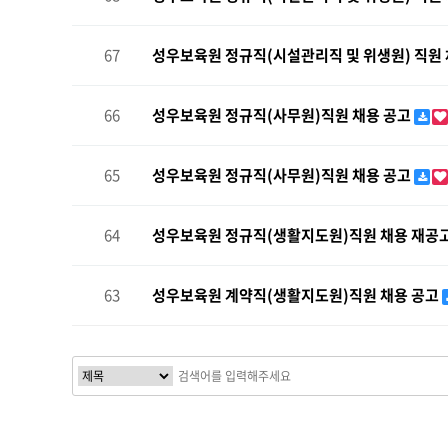
67
성우보육원 정규직(시설관리직 및 위생원) 직원
66
성우보육원 정규직(사무원)직원 채용 공고
65
성우보육원 정규직(사무원)직원 채용 공고
64
성우보육원 정규직(생활지도원)직원 채용 재공
63
성우보육원 계약직(생활지도원)직원 채용 공고