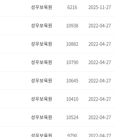
성우보육원
6216
2025-11-27
성우보육원
10938
2022-04-27
성우보육원
10882
2022-04-27
성우보육원
10790
2022-04-27
성우보육원
10645
2022-04-27
성우보육원
10410
2022-04-27
성우보육원
10524
2022-04-27
성우보육원
9790
2022-04-27